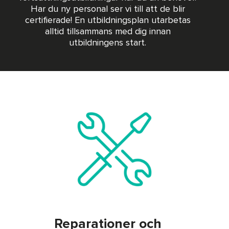
Har du ny personal ser vi till att de blir
certifierade! En utbildningsplan utarbetas
alltid tillsammans med dig innan
utbildningens start.
Reparationer och