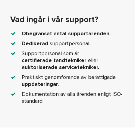
Vad ingår i vår support?
Obegränsat antal supportärenden.
Dedikerad
supportpersonal.
Supportpersonal som är
certifierade
tandtekniker
eller
auktoriserade servicetekniker.
Praktiskt genomförande av berättigade
uppdateringar.
Dokumentation av alla ärenden enligt ISO-
standard