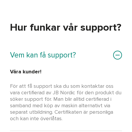
Hur funkar vår support?
Vem kan få support?
Våra kunder!
För att få support ska du som kontaktar oss
vara certifierad av JB Nordic för den produkt du
söker support för. Man blir alltid certifierad i
samband med köp av maskin alternativt via
separat utbildning. Certifikaten är personliga
och kan inte överlåtas.