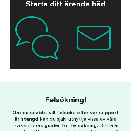
Starta ditt ärende här!
Felsökning!
Om du snabbt vill felsöka eller vår support
är stängd
kan du själv utnyttja vissa av våra
leverantörers
guider för felsökning.
Detta är