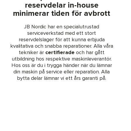
reservdelar in-house
minimerar tiden för avbrott
JB Nordic har en specialutrustad
serviceverkstad med ett stort
reservdelslager för att kunna erbjuda
kvalitativa och snabba reparationer. Alla våra
tekniker är
certifierade
och har gått
utbildning hos respektive maskinleverantör.
Hos oss är du i trygga händer när du lämnar
din maskin på service eller reparation. Alla
bytta delar lämnar vi ett års garanti på.