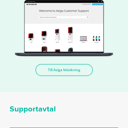
Till Asiga felsökning
Supportavtal