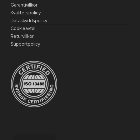
Garantivillkor
Kvalitetspolicy
Dataskyddspolicy
Cookieavtal
Returvillkor
Supportpolicy