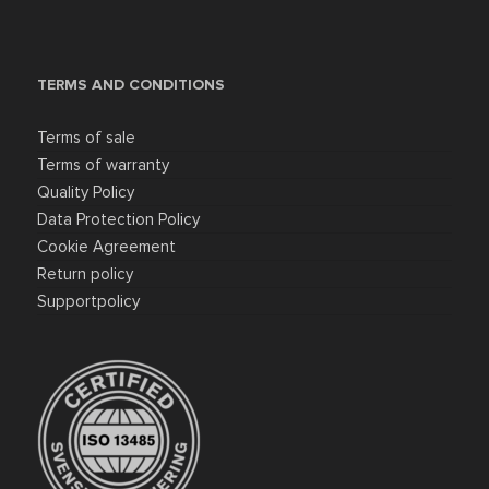
TERMS AND CONDITIONS
Terms of sale
Terms of warranty
Quality Policy
Data Protection Policy
Cookie Agreement
Return policy
Supportpolicy