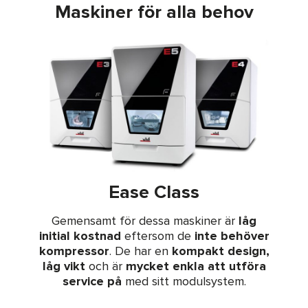
Maskiner för alla behov
Ease Class
Gemensamt för dessa maskiner är
låg
initial kostnad
eftersom de
inte behöver
kompressor
. De har en
kompakt design,
låg vikt
och är
mycket enkla att utföra
service på
med sitt modulsystem.