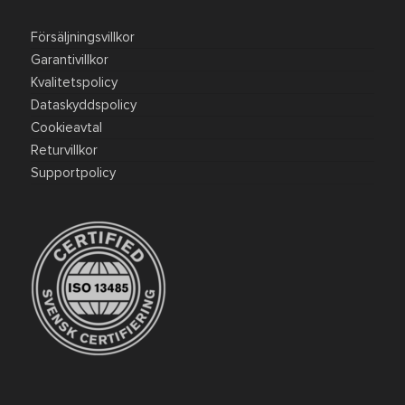
Försäljningsvillkor
Garantivillkor
Kvalitetspolicy
Dataskyddspolicy
Cookieavtal
Returvillkor
Supportpolicy