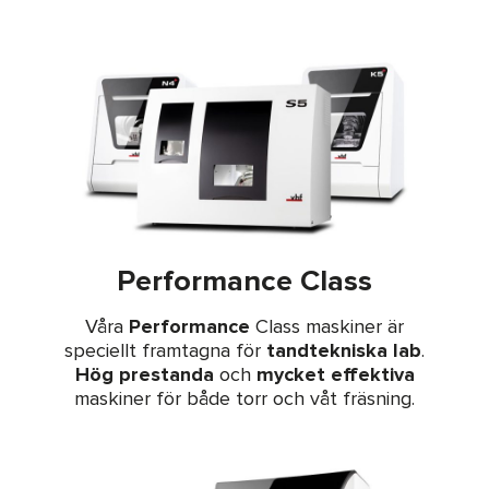
Performance Class
Våra
Performance
Class maskiner är
speciellt framtagna för
tandtekniska lab
.
Hög prestanda
och
mycket effektiva
maskiner för både torr och våt fräsning.