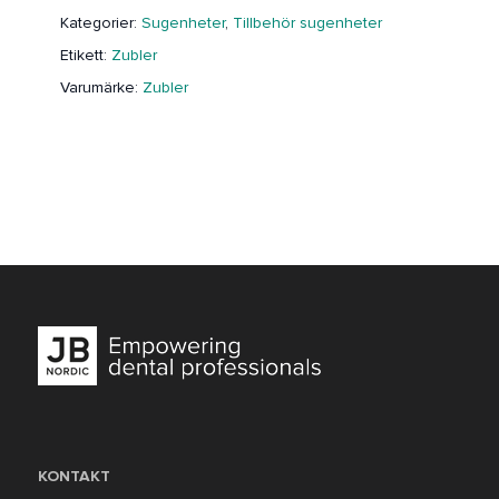
Kategorier:
Sugenheter
,
Tillbehör sugenheter
Etikett:
Zubler
Varumärke:
Zubler
KONTAKT