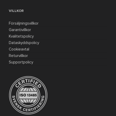
VILLKOR
Försäljningsvillkor
Garantivillkor
Kvalitetspolicy
Dataskyddspolicy
Cookieavtal
Returvillkor
Supportpolicy