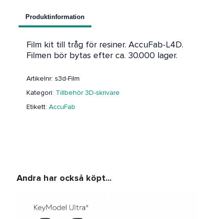
Produktinformation
Film kit till tråg för resiner. AccuFab-L4D.
Filmen bör bytas efter ca. 30.000 lager.
Artikelnr:
s3d-Film
Kategori:
Tillbehör 3D-skrivare
Etikett:
AccuFab
Andra har också köpt...