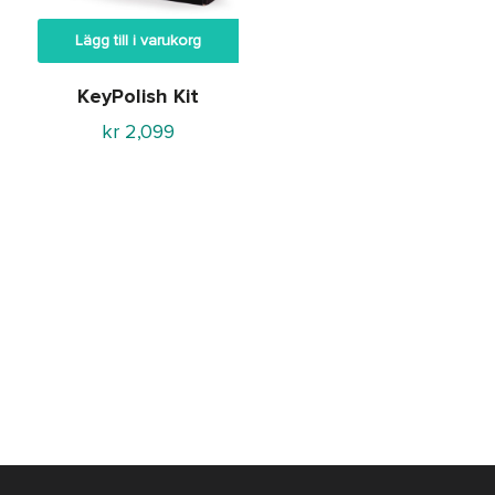
Lägg till i varukorg
KeyPolish Kit
kr
2,099