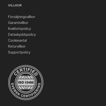
VILLKOR
Försäljningsvillkor
Garantivillkor
Kvalitetspolicy
Dataskyddspolicy
Cookieavtal
Returvillkor
Supportpolicy